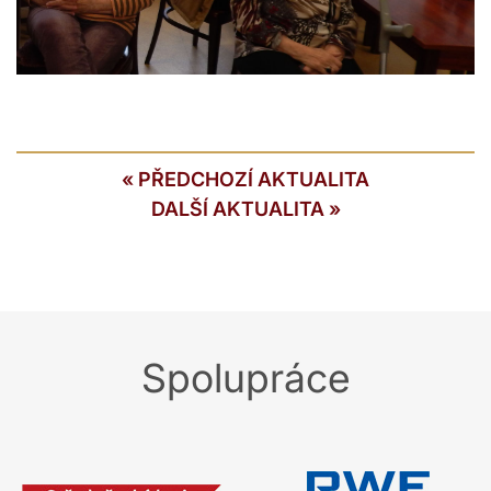
«
PŘEDCHOZÍ AKTUALITA
DALŠÍ AKTUALITA
»
Spolupráce