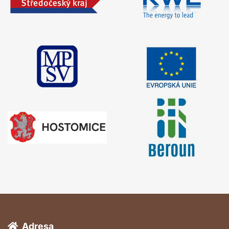
Adresa