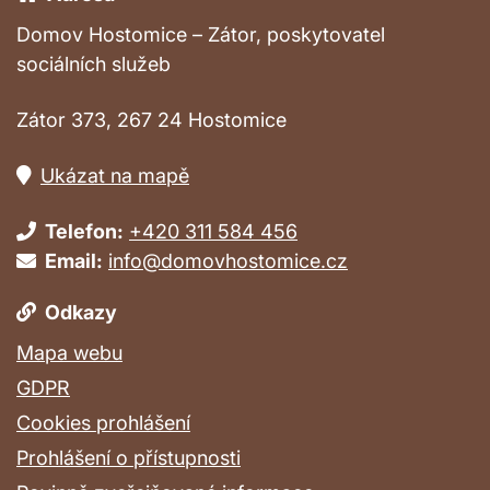
Domov Hostomice – Zátor, poskytovatel
sociálních služeb
Zátor 373, 267 24 Hostomice
Ukázat na mapě
Telefon:
+420 311 584 456
Email:
info@domovhostomice.cz
Odkazy
Mapa webu
GDPR
Cookies prohlášení
Prohlášení o přístupnosti