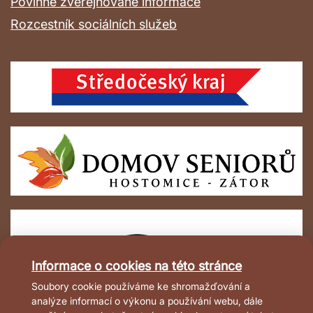
Povinně zveřejňované informace
Rozcestník sociálních služeb
Informace o cookies na této stránce
Soubory cookie používáme ke shromažďování a
analýze informací o výkonu a používání webu, dále