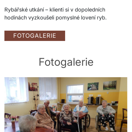
Rybářské utkání – klienti si v dopoledních
hodinách vyzkoušeli pomyslné lovení ryb.
FOTOGALERIE
Fotogalerie