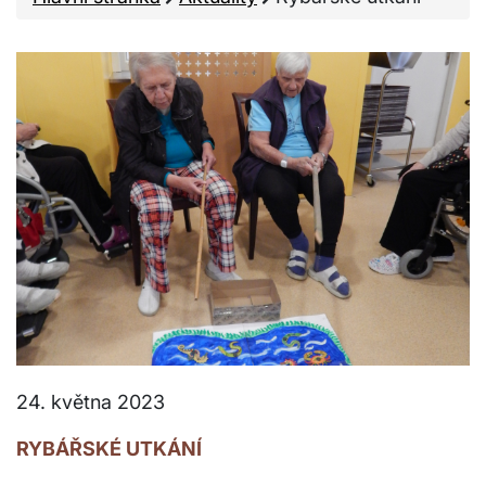
24. května 2023
RYBÁŘSKÉ UTKÁNÍ