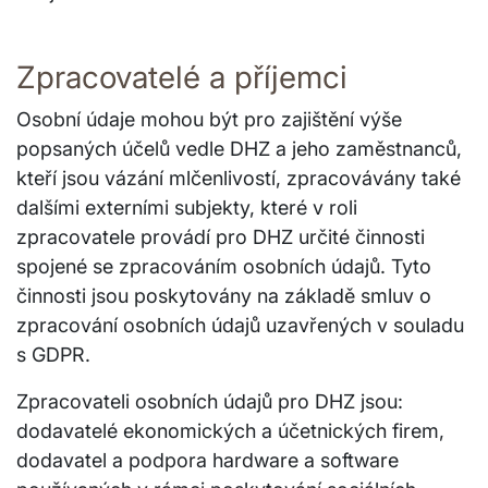
Zpracovatelé a příjemci
Osobní údaje mohou být pro zajištění výše
popsaných účelů vedle DHZ a jeho zaměstnanců,
kteří jsou vázání mlčenlivostí, zpracovávány také
dalšími externími subjekty, které v roli
zpracovatele provádí pro DHZ určité činnosti
spojené se zpracováním osobních údajů. Tyto
činnosti jsou poskytovány na základě smluv o
zpracování osobních údajů uzavřených v souladu
s GDPR.
Zpracovateli osobních údajů pro DHZ jsou:
dodavatelé ekonomických a účetnických firem,
dodavatel a podpora hardware a software