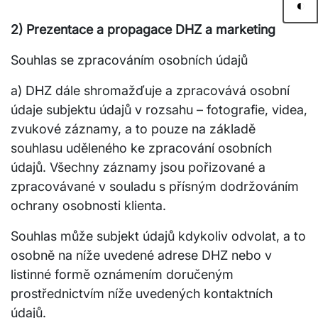
◐
2) Prezentace a propagace DHZ a marketing
Souhlas se zpracováním osobních údajů
a) DHZ dále shromažďuje a zpracovává osobní
údaje subjektu údajů v rozsahu – fotografie, videa,
zvukové záznamy, a to pouze na základě
souhlasu uděleného ke zpracování osobních
údajů. Všechny záznamy jsou pořizované a
zpracovávané v souladu s přísným dodržováním
ochrany osobnosti klienta.
Souhlas může subjekt údajů kdykoliv odvolat, a to
osobně na níže uvedené adrese DHZ nebo v
listinné formě oznámením doručeným
prostřednictvím níže uvedených kontaktních
údajů.