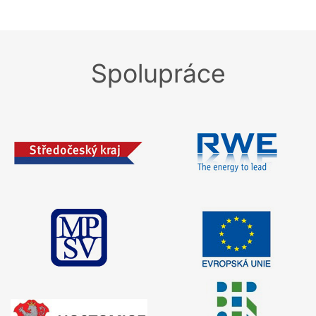
Spolupráce