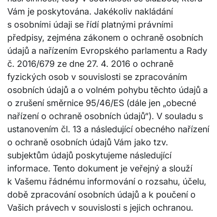
Vám je poskytována. Jakékoliv nakládání
s osobními údaji se řídí platnými právními
předpisy, zejména zákonem o ochraně osobních
údajů a nařízením Evropského parlamentu a Rady
č. 2016/679 ze dne 27. 4. 2016 o ochraně
fyzických osob v souvislosti se zpracováním
osobních údajů a o volném pohybu těchto údajů a
o zrušení směrnice 95/46/ES (dále jen „obecné
nařízení o ochraně osobních údajů“). V souladu s
ustanovením čl. 13 a následující obecného nařízení
o ochraně osobních údajů Vám jako tzv.
subjektům údajů poskytujeme následující
informace. Tento dokument je veřejný a slouží
k Vašemu řádnému informování o rozsahu, účelu,
době zpracování osobních údajů a k poučení o
Vašich právech v souvislosti s jejich ochranou.