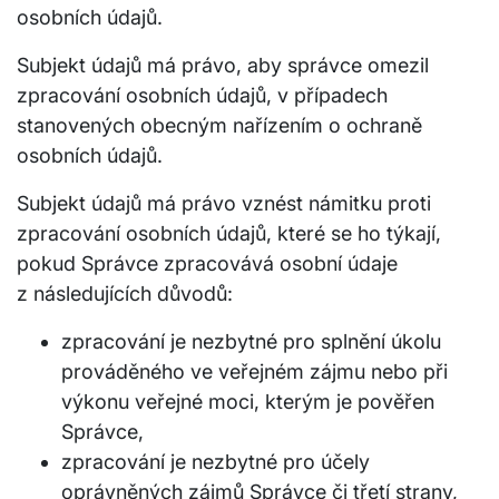
osobních údajů.
Subjekt údajů má právo, aby správce omezil
zpracování osobních údajů, v případech
stanovených obecným nařízením o ochraně
osobních údajů.
Subjekt údajů má právo vznést námitku proti
zpracování osobních údajů, které se ho týkají,
pokud Správce zpracovává osobní údaje
z následujících důvodů:
zpracování je nezbytné pro splnění úkolu
prováděného ve veřejném zájmu nebo při
výkonu veřejné moci, kterým je pověřen
Správce,
zpracování je nezbytné pro účely
oprávněných zájmů Správce či třetí strany,