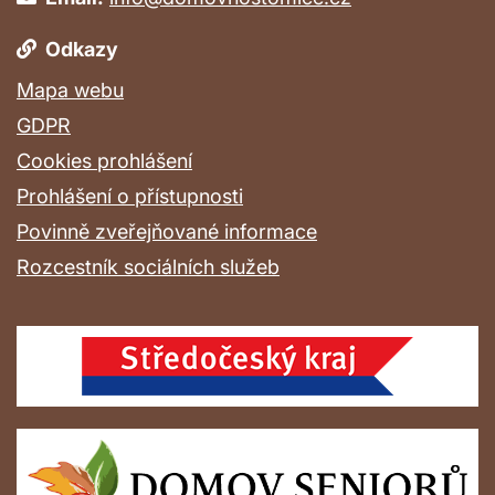
Odkazy
Mapa webu
GDPR
Cookies prohlášení
Prohlášení o přístupnosti
Povinně zveřejňované informace
Rozcestník sociálních služeb