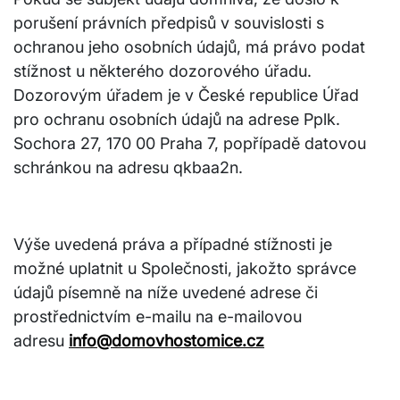
porušení právních předpisů v souvislosti s
ochranou jeho osobních údajů, má právo podat
stížnost u některého dozorového úřadu.
Dozorovým úřadem je v České republice Úřad
pro ochranu osobních údajů na adrese Pplk.
Sochora 27, 170 00 Praha 7, popřípadě datovou
schránkou na adresu qkbaa2n.
Výše uvedená práva a případné stížnosti je
možné uplatnit u Společnosti, jakožto správce
údajů písemně na níže uvedené adrese či
prostřednictvím e-mailu na e-mailovou
adresu
info@domovhostomice.cz