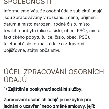
SPOLEČNOSTÍ
Informujeme Vás, že osobní údaje subjektů údajů
jsou zpracovávány v rozsahu: jméno, příjmení,
datum a místo narození, rodné číslo, místo
trvalého pobytu (ulice a číslo, obec, PSČ), místo
faktického pobytu (ulice, číslo, obec, PSČ),
telefonní číslo, e-mail, údaje o zdravotní
pojišťovně, státní občanství.
ÚČEL ZPRACOVÁNÍ OSOBNÍCH
ÚDAJŮ
1) Zajištění a poskytnutí sociální služby:
Zpracování osobních údajů je nezbytné pro
jednání o uzavření nebo změně smlouvy, jejíž