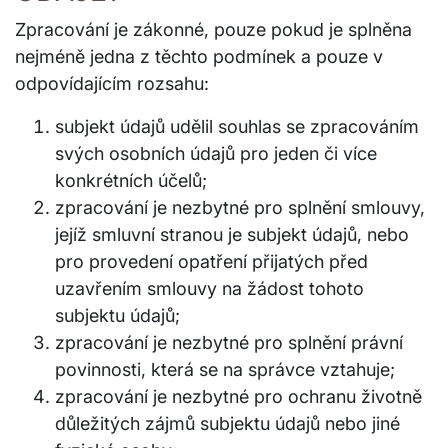
Zpracování je zákonné, pouze pokud je splněna
nejméně jedna z těchto podmínek a pouze v
odpovídajícím rozsahu:
subjekt údajů udělil souhlas se zpracováním
svých osobních údajů pro jeden či více
konkrétních účelů;
zpracování je nezbytné pro splnění smlouvy,
jejíž smluvní stranou je subjekt údajů, nebo
pro provedení opatření přijatých před
uzavřením smlouvy na žádost tohoto
subjektu údajů;
zpracování je nezbytné pro splnění právní
povinnosti, která se na správce vztahuje;
zpracování je nezbytné pro ochranu životně
důležitých zájmů subjektu údajů nebo jiné