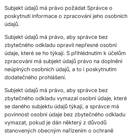
Subjekt údajů má právo požádat Správce o
poskytnutí informace o zpracování jeho osobních
údajů.
Subjekt údajů má právo, aby správce bez
zbytečného odkladu opravil nepřesné osobní
údaje, které se ho týkají. S přihlédnutím k účelům
zpracování má subjekt údajů právo na doplnění
neúplných osobních údajů, a to i poskytnutím
dodatečného prohlášení.
Subjekt údajů má právo, aby správce bez
zbytečného odkladu vymazal osobní údaje, které
se daného subjektu údajů týkají, a správce má
povinnost osobní údaje bez zbytečného odkladu
vymazat, pokud je dán některý z důvodů
stanovených obecným nařízením o ochraně