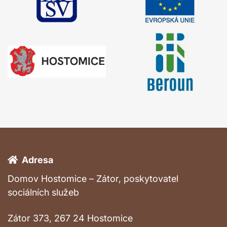
Adresa
Domov Hostomice – Zátor, poskytovatel
sociálních služeb
Zátor 373, 267 24 Hostomice