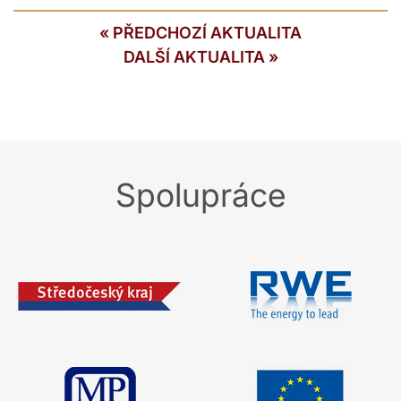
«
PŘEDCHOZÍ AKTUALITA
DALŠÍ AKTUALITA
»
Spolupráce