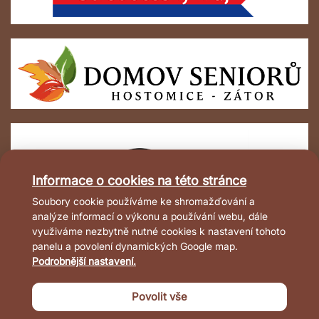
Informace o cookies na této stránce
Soubory cookie používáme ke shromažďování a
analýze informací o výkonu a používání webu, dále
využiváme nezbytně nutné cookies k nastavení tohoto
panelu a povolení dynamických Google map.
Podrobnější nastavení.
Povolit vše
© 2022-2026 Domov Hostomice – Zátor,