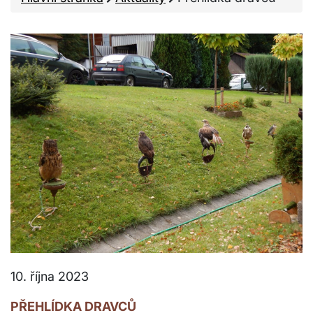
10. října 2023
PŘEHLÍDKA DRAVCŮ