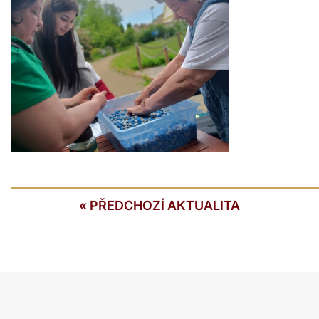
«
PŘEDCHOZÍ AKTUALITA