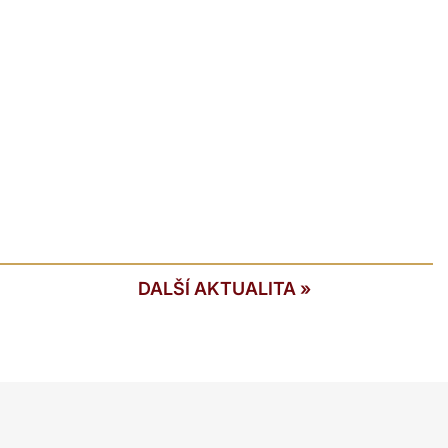
DALŠÍ AKTUALITA
»