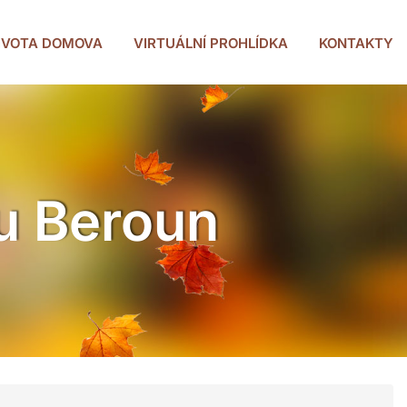
ŽIVOTA DOMOVA
VIRTUÁLNÍ PROHLÍDKA
KONTAKTY
u Beroun