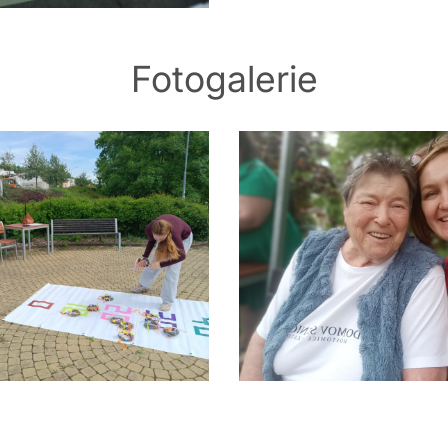
Fotogalerie