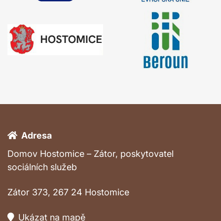
Adresa
Domov Hostomice – Zátor, poskytovatel
sociálních služeb
Zátor 373, 267 24 Hostomice
Ukázat na mapě