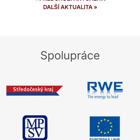
DALŠÍ AKTUALITA
»
Spolupráce