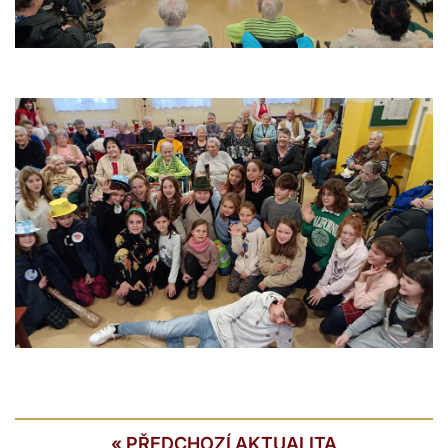
«
PŘEDCHOZÍ AKTUALITA